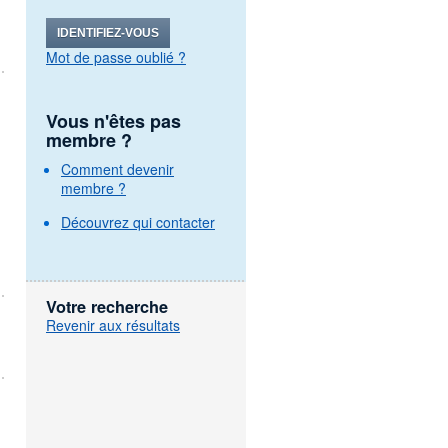
IDENTIFIEZ-VOUS
Mot de passe oublié ?
Vous n'êtes pas
membre ?
Comment devenir
membre ?
Découvrez qui contacter
Votre recherche
Revenir aux résultats