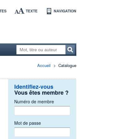
TES
TEXTE
NAVIGATION
Accueil
Catalogue
Identifiez-vous
Vous êtes membre ?
Numéro de membre
Mot de passe