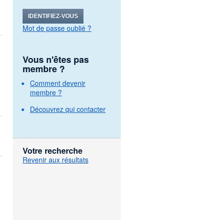
IDENTIFIEZ-VOUS
Mot de passe oublié ?
Vous n'êtes pas
membre ?
Comment devenir
membre ?
Découvrez qui contacter
Votre recherche
Revenir aux résultats