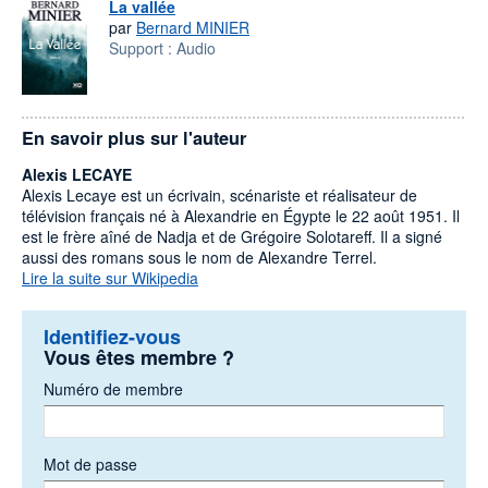
La vallée
par
Bernard MINIER
Support :
Audio
En savoir plus sur l'auteur
Alexis LECAYE
Alexis Lecaye est un écrivain, scénariste et réalisateur de
télévision français né à Alexandrie en Égypte le 22 août 1951. Il
est le frère aîné de Nadja et de Grégoire Solotareff. Il a signé
aussi des romans sous le nom de Alexandre Terrel.
Lire la suite sur Wikipedia
Identifiez-vous
Vous êtes membre ?
Numéro de membre
Mot de passe