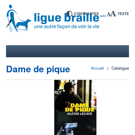
CONTRASTES
TEXTE
Dame de pique
Accueil
Catalogue