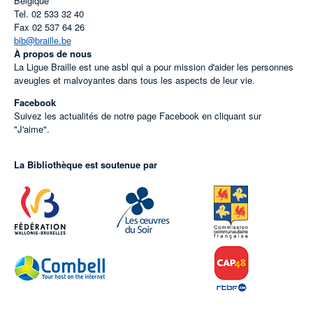
Belgique
Tel.
02 533 32 40
Fax
02 537 64 26
bib@braille.be
À propos de nous
La Ligue Braille est une asbl qui a pour mission d'aider les personnes
aveugles et malvoyantes dans tous les aspects de leur vie.
Facebook
Suivez les actualités de notre page Facebook en cliquant sur
"J'aime".
La Bibliothèque est soutenue par