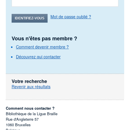
Mot de passe oublié ?
IDENTIFIEZ-VOUS
Vous n'êtes pas membre ?
Comment devenir membre ?
Découvrez qui contacter
Votre recherche
Revenir aux résultats
Comment nous contacter ?
Bibliothèque de la Ligue Braille
Rue d'Angleterre 57
1060
Bruxelles