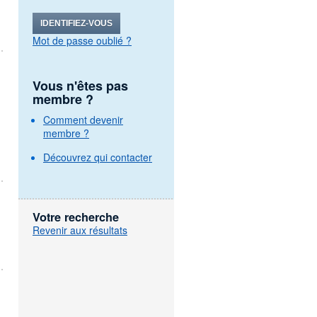
IDENTIFIEZ-VOUS
Mot de passe oublié ?
Vous n'êtes pas
membre ?
Comment devenir
membre ?
Découvrez qui contacter
Votre recherche
Revenir aux résultats