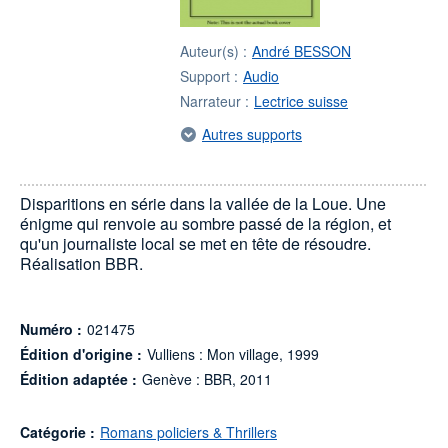
Auteur(s) :
André BESSON
Support :
Audio
Narrateur :
Lectrice suisse
Autres supports
Disparitions en série dans la vallée de la Loue. Une
énigme qui renvoie au sombre passé de la région, et
qu'un journaliste local se met en tête de résoudre.
Réalisation BBR.
Numéro :
021475
Édition d'origine :
Vulliens : Mon village, 1999
Édition adaptée :
Genève : BBR, 2011
Catégorie :
Romans policiers & Thrillers