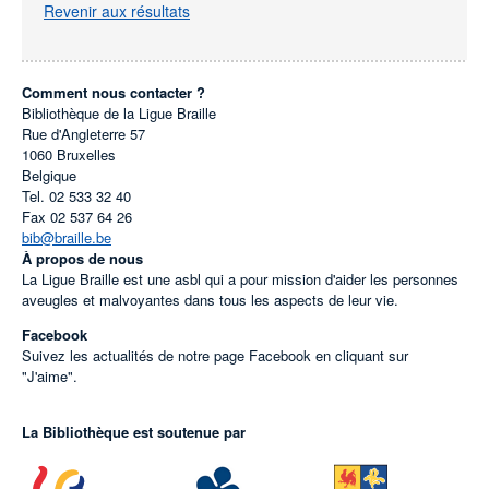
Revenir aux résultats
Comment nous contacter ?
Bibliothèque de la Ligue Braille
Rue d'Angleterre 57
1060
Bruxelles
Belgique
Tel.
02 533 32 40
Fax
02 537 64 26
bib@braille.be
À propos de nous
La Ligue Braille est une asbl qui a pour mission d'aider les personnes
aveugles et malvoyantes dans tous les aspects de leur vie.
Facebook
Suivez les actualités de notre page Facebook en cliquant sur
"J'aime".
La Bibliothèque est soutenue par