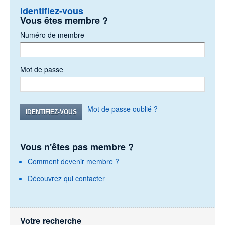
Identifiez-vous
Vous êtes membre ?
Numéro de membre
Mot de passe
Mot de passe oublié ?
IDENTIFIEZ-VOUS
Vous n'êtes pas membre ?
Comment devenir membre ?
Découvrez qui contacter
Votre recherche