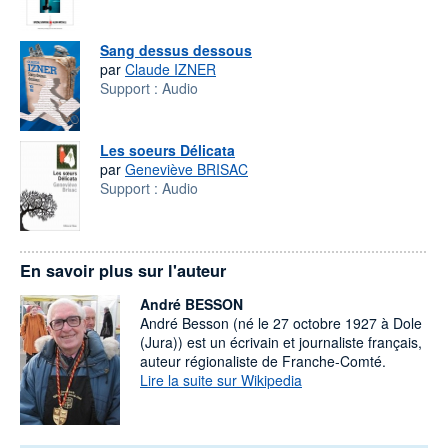
Sang dessus dessous
par
Claude IZNER
Support :
Audio
Les soeurs Délicata
par
Geneviève BRISAC
Support :
Audio
En savoir plus sur l'auteur
André BESSON
André Besson (né le 27 octobre 1927 à Dole
(Jura)) est un écrivain et journaliste français,
auteur régionaliste de Franche-Comté.
Lire la suite sur Wikipedia