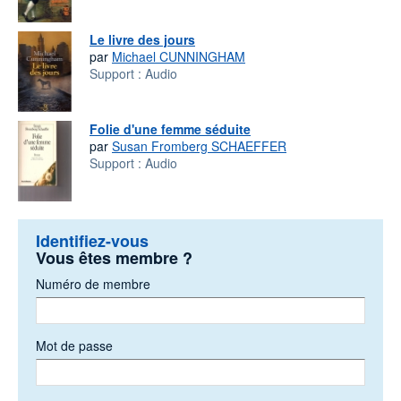
Le livre des jours
par
Michael CUNNINGHAM
Support :
Audio
Folie d'une femme séduite
par
Susan Fromberg SCHAEFFER
Support :
Audio
Identifiez-vous
Vous êtes membre ?
Numéro de membre
Mot de passe