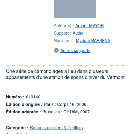
Auteur(s) :
Archer MAYOR
Support :
Audio
Narrateur :
Myriam BAESENS
Autres supports
Une série de cambriolages a lieu dans plusieurs
appartements d'une station de sports d'hiver du Vermont.
Numéro :
019146
Édition d'origine :
Paris : Corps 16, 2006
Édition adaptée :
Bruxelles : CETAM, 2007
Catégorie :
Romans policiers & Thrillers