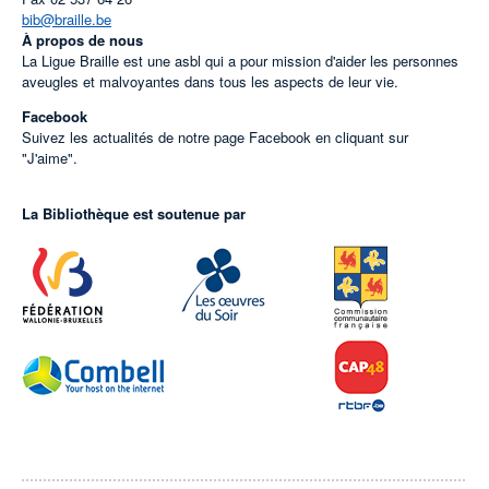
bib@braille.be
À propos de nous
La Ligue Braille est une asbl qui a pour mission d'aider les personnes
aveugles et malvoyantes dans tous les aspects de leur vie.
Facebook
Suivez les actualités de notre page Facebook en cliquant sur
"J'aime".
La Bibliothèque est soutenue par