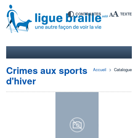
CONTRASTES
TEXTE
Crimes aux sports
Accueil
Catalogue
d'hiver