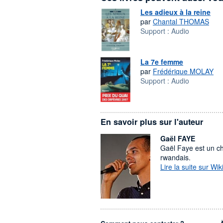
Les adieux à la reine
par
Chantal THOMAS
Support :
Audio
La 7e femme
par
Frédérique MOLAY
Support :
Audio
En savoir plus sur l'auteur
Gaël FAYE
Gaël Faye est un ch
rwandais.
Lire la suite sur Wik