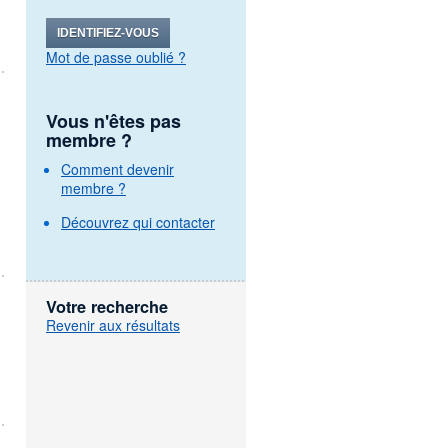
IDENTIFIEZ-VOUS
Mot de passe oublié ?
Vous n'êtes pas
membre ?
Comment devenir
membre ?
Découvrez qui contacter
Votre recherche
Revenir aux résultats