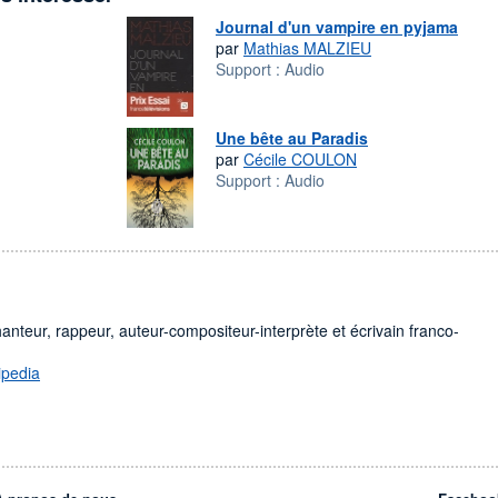
Journal d'un vampire en pyjama
par
Mathias MALZIEU
Support :
Audio
Une bête au Paradis
par
Cécile COULON
Support :
Audio
anteur, rappeur, auteur-compositeur-interprète et écrivain franco-
ipedia