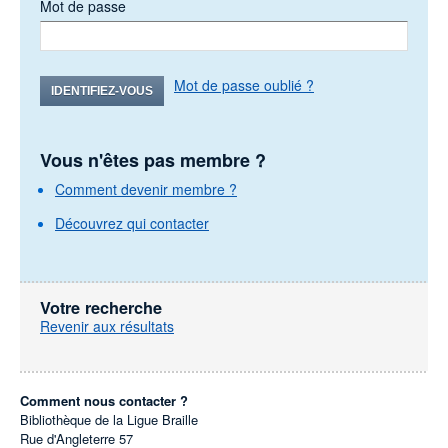
Mot de passe
Mot de passe oublié ?
IDENTIFIEZ-VOUS
Vous n'êtes pas membre ?
Comment devenir membre ?
Découvrez qui contacter
Votre recherche
Revenir aux résultats
Comment nous contacter ?
Bibliothèque de la Ligue Braille
Rue d'Angleterre 57