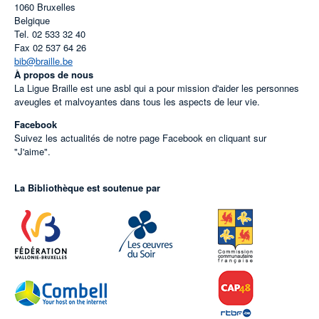
1060
Bruxelles
Belgique
Tel.
02 533 32 40
Fax
02 537 64 26
bib@braille.be
À propos de nous
La Ligue Braille est une asbl qui a pour mission d'aider les personnes
aveugles et malvoyantes dans tous les aspects de leur vie.
Facebook
Suivez les actualités de notre page Facebook en cliquant sur
"J'aime".
La Bibliothèque est soutenue par