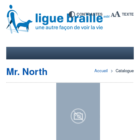
CONTRASTES
TEXTE
Mr. North
Accueil
Catalogue