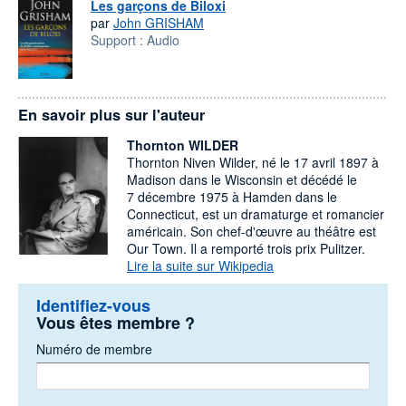
Les garçons de Biloxi
par
John GRISHAM
Support :
Audio
En savoir plus sur l'auteur
Thornton WILDER
Thornton Niven Wilder, né le 17 avril 1897 à
Madison dans le Wisconsin et décédé le
7 décembre 1975 à Hamden dans le
Connecticut, est un dramaturge et romancier
américain. Son chef-d'œuvre au théâtre est
Our Town. Il a remporté trois prix Pulitzer.
Lire la suite sur Wikipedia
Identifiez-vous
Vous êtes membre ?
Numéro de membre