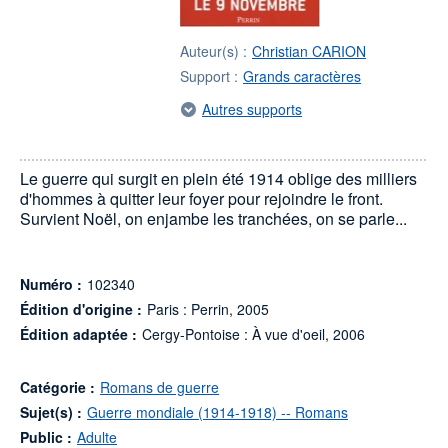
Auteur(s) :
Christian CARION
Support :
Grands caractères
Autres supports
Le guerre qui surgit en plein été 1914 oblige des milliers
d'hommes à quitter leur foyer pour rejoindre le front.
Survient Noël, on enjambe les tranchées, on se parle...
Numéro :
102340
Édition d'origine :
Paris : Perrin, 2005
Édition adaptée :
Cergy-Pontoise : À vue d'oeil, 2006
Catégorie :
Romans de guerre
Sujet(s) :
Guerre mondiale (1914-1918) -- Romans
Public :
Adulte