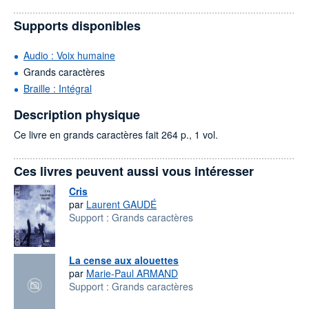
Supports disponibles
Audio : Voix humaine
Grands caractères
Braille : Intégral
Description physique
Ce livre en grands caractères fait 264 p., 1 vol.
Ces livres peuvent aussi vous intéresser
Cris
par
Laurent GAUDÉ
Support :
Grands caractères
La cense aux alouettes
par
Marie-Paul ARMAND
Support :
Grands caractères