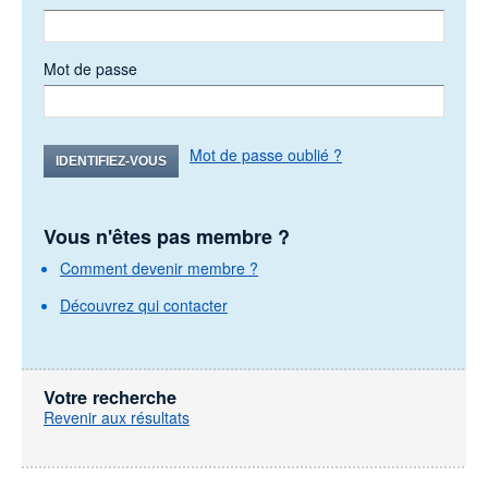
Mot de passe
Mot de passe oublié ?
IDENTIFIEZ-VOUS
Vous n'êtes pas membre ?
Comment devenir membre ?
Découvrez qui contacter
Votre recherche
Revenir aux résultats