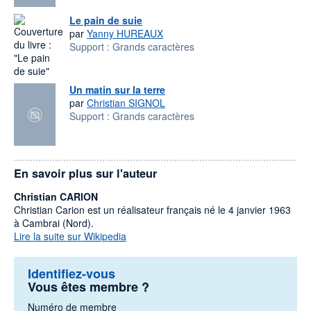
Le pain de suie
par
Yanny HUREAUX
Support :
Grands caractères
Un matin sur la terre
par
Christian SIGNOL
Support :
Grands caractères
En savoir plus sur l'auteur
Christian CARION
Christian Carion est un réalisateur français né le 4 janvier 1963
à Cambrai (Nord).
Lire la suite sur Wikipedia
Identifiez-vous
Vous êtes membre ?
Numéro de membre