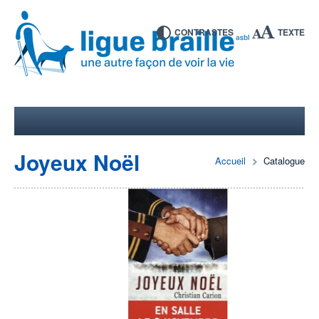
CONTRASTES
TEXTE
Joyeux Noël
Accueil
Catalogue