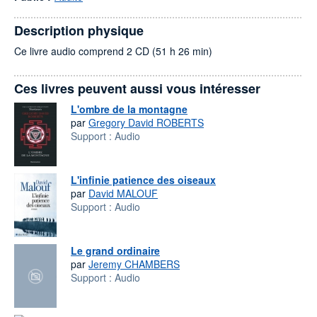
Description physique
Ce livre audio comprend 2 CD (51 h 26 min)
Ces livres peuvent aussi vous intéresser
L'ombre de la montagne
par
Gregory David ROBERTS
Support :
Audio
L'infinie patience des oiseaux
par
David MALOUF
Support :
Audio
Le grand ordinaire
par
Jeremy CHAMBERS
Support :
Audio