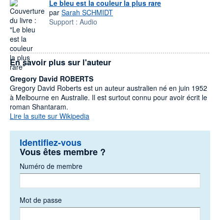
Le bleu est la couleur la plus rare
par
Sarah SCHMIDT
Support :
Audio
En savoir plus sur l'auteur
Gregory David ROBERTS
Gregory David Roberts est un auteur australien né en juin 1952
à Melbourne en Australie. Il est surtout connu pour avoir écrit le
roman Shantaram.
Lire la suite sur Wikipedia
Identifiez-vous
Vous êtes membre ?
Numéro de membre
Mot de passe