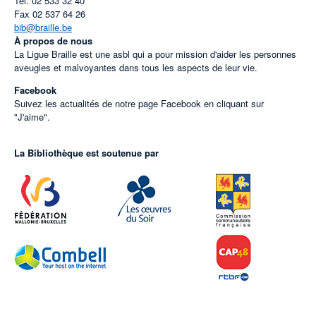
Tel.
02 533 32 40
Fax
02 537 64 26
bib@braille.be
À propos de nous
La Ligue Braille est une asbl qui a pour mission d'aider les personnes
aveugles et malvoyantes dans tous les aspects de leur vie.
Facebook
Suivez les actualités de notre page Facebook en cliquant sur
"J'aime".
La Bibliothèque est soutenue par