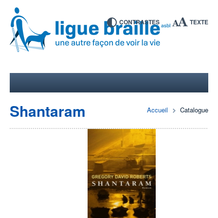
CONTRASTES
TEXTE
Shantaram
Accueil
Catalogue