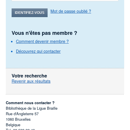
Mot de passe oublié ?
IDENTIFIEZ-VOUS
Vous n'êtes pas membre ?
Comment devenir membre ?
Découvrez qui contacter
Votre recherche
Revenir aux résultats
Comment nous contacter ?
Bibliothèque de la Ligue Braille
Rue d'Angleterre 57
1060
Bruxelles
Belgique