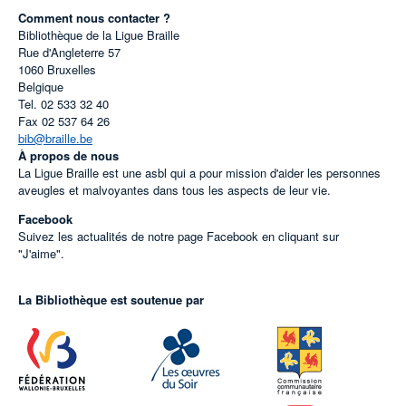
Comment nous contacter ?
Bibliothèque de la Ligue Braille
Rue d'Angleterre 57
1060
Bruxelles
Belgique
Tel.
02 533 32 40
Fax
02 537 64 26
bib@braille.be
À propos de nous
La Ligue Braille est une asbl qui a pour mission d'aider les personnes
aveugles et malvoyantes dans tous les aspects de leur vie.
Facebook
Suivez les actualités de notre page Facebook en cliquant sur
"J'aime".
La Bibliothèque est soutenue par