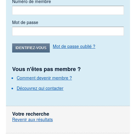
Numéro de membre
Mot de passe
Mot de passe oublié ?
IDENTIFIEZ-VOUS
Vous n'êtes pas membre ?
Comment devenir membre ?
Découvrez qui contacter
Votre recherche
Revenir aux résultats