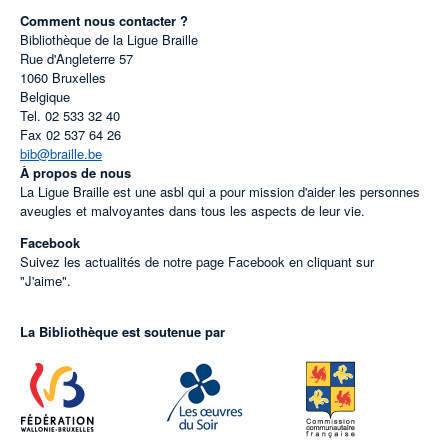
Comment nous contacter ?
Bibliothèque de la Ligue Braille
Rue d'Angleterre 57
1060
Bruxelles
Belgique
Tel.
02 533 32 40
Fax
02 537 64 26
bib@braille.be
À propos de nous
La Ligue Braille est une asbl qui a pour mission d'aider les personnes
aveugles et malvoyantes dans tous les aspects de leur vie.
Facebook
Suivez les actualités de notre page Facebook en cliquant sur
"J'aime".
La Bibliothèque est soutenue par