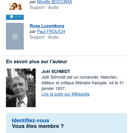
par
Mireille BOCCARA
Support :
Audio
Rosa Luxemburg
par
Paul FROLICH
Support :
Audio
En savoir plus sur l'auteur
Joël SCHMIDT
Joël Schmidt est un romancier, historien,
éditeur et critique littéraire français, né le 31
janvier 1937.
Lire la suite sur Wikipedia
Identifiez-vous
Vous êtes membre ?