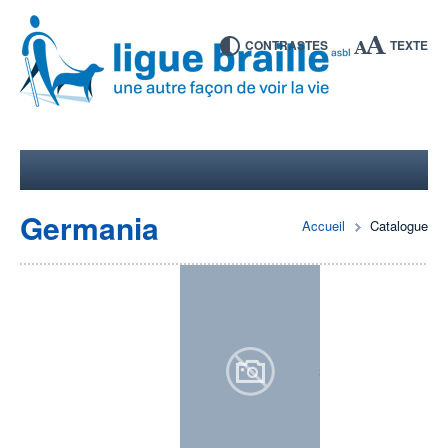
CONTRASTES
TEXTE
Germania
Accueil
Catalogue