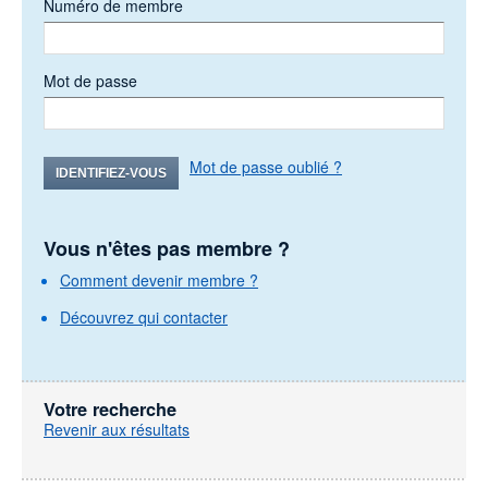
Numéro de membre
Mot de passe
Mot de passe oublié ?
IDENTIFIEZ-VOUS
Vous n'êtes pas membre ?
Comment devenir membre ?
Découvrez qui contacter
Votre recherche
Revenir aux résultats