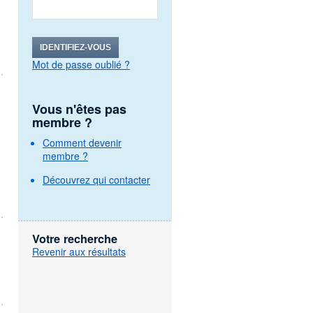
IDENTIFIEZ-VOUS
Mot de passe oublié ?
Vous n'êtes pas
membre ?
Comment devenir
membre ?
Découvrez qui contacter
Votre recherche
Revenir aux résultats