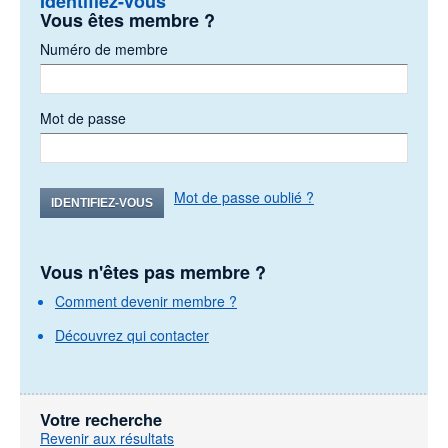
Identifiez-vous
Vous êtes membre ?
Numéro de membre
Mot de passe
Mot de passe oublié ?
IDENTIFIEZ-VOUS
Vous n'êtes pas membre ?
Comment devenir membre ?
Découvrez qui contacter
Votre recherche
Revenir aux résultats