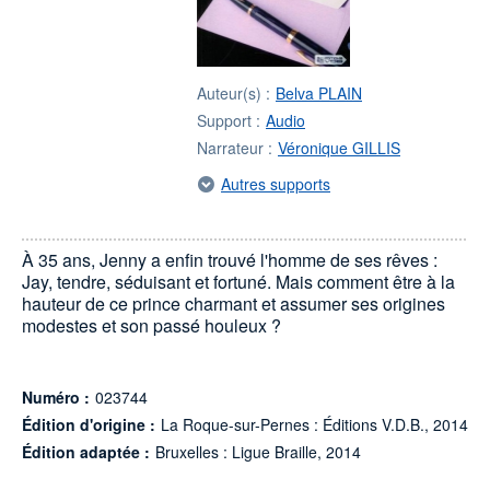
Auteur(s) :
Belva PLAIN
Support :
Audio
Narrateur :
Véronique GILLIS
Autres supports
À 35 ans, Jenny a enfin trouvé l'homme de ses rêves :
Jay, tendre, séduisant et fortuné. Mais comment être à la
hauteur de ce prince charmant et assumer ses origines
modestes et son passé houleux ?
Numéro :
023744
Édition d'origine :
La Roque-sur-Pernes : Éditions V.D.B., 2014
Édition adaptée :
Bruxelles : Ligue Braille, 2014