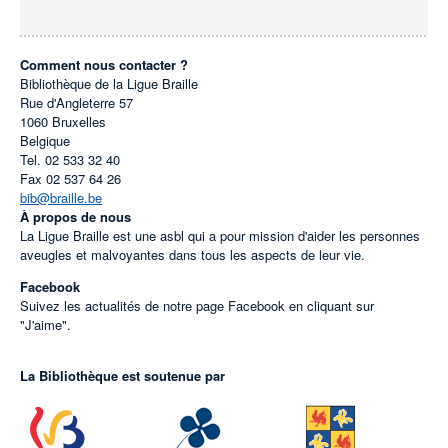
Comment nous contacter ?
Bibliothèque de la Ligue Braille
Rue d'Angleterre 57
1060
Bruxelles
Belgique
Tel.
02 533 32 40
Fax
02 537 64 26
bib@braille.be
À propos de nous
La Ligue Braille est une asbl qui a pour mission d'aider les personnes
aveugles et malvoyantes dans tous les aspects de leur vie.
Facebook
Suivez les actualités de notre page Facebook en cliquant sur
"J'aime".
La Bibliothèque est soutenue par