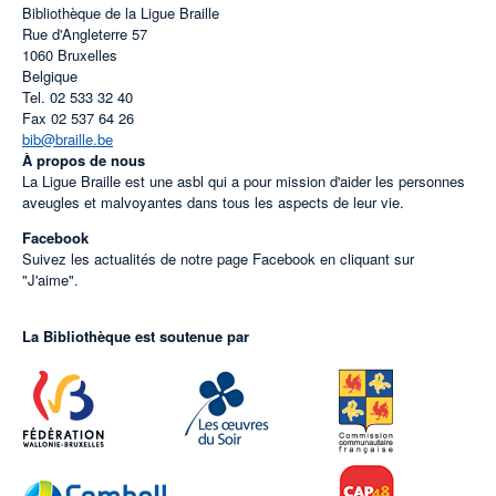
Bibliothèque de la Ligue Braille
Rue d'Angleterre 57
1060
Bruxelles
Belgique
Tel.
02 533 32 40
Fax
02 537 64 26
bib@braille.be
À propos de nous
La Ligue Braille est une asbl qui a pour mission d'aider les personnes
aveugles et malvoyantes dans tous les aspects de leur vie.
Facebook
Suivez les actualités de notre page Facebook en cliquant sur
"J'aime".
La Bibliothèque est soutenue par