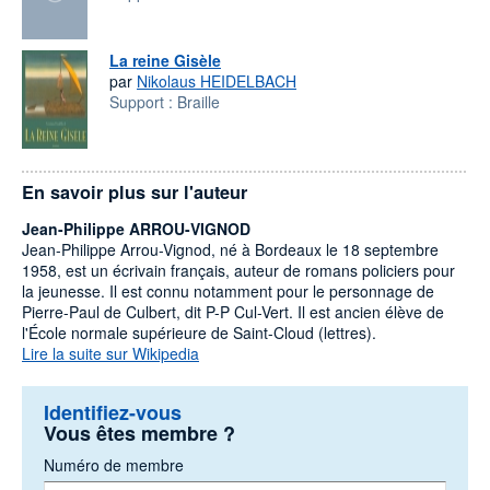
La reine Gisèle
par
Nikolaus HEIDELBACH
Support :
Braille
En savoir plus sur l'auteur
Jean-Philippe ARROU-VIGNOD
Jean-Philippe Arrou-Vignod, né à Bordeaux le 18 septembre
1958, est un écrivain français, auteur de romans policiers pour
la jeunesse. Il est connu notamment pour le personnage de
Pierre-Paul de Culbert, dit P-P Cul-Vert. Il est ancien élève de
l'École normale supérieure de Saint-Cloud (lettres).
Lire la suite sur Wikipedia
Identifiez-vous
Vous êtes membre ?
Numéro de membre