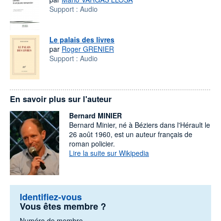
Support :
Audio
Le palais des livres
par
Roger GRENIER
Support :
Audio
En savoir plus sur l'auteur
Bernard MINIER
Bernard Minier, né à Béziers dans l'Hérault le
26 août 1960, est un auteur français de
roman policier.
Lire la suite sur Wikipedia
Identifiez-vous
Vous êtes membre ?
Numéro de membre