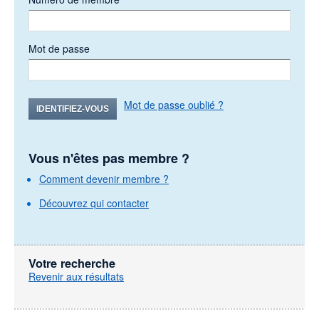
Mot de passe
Mot de passe oublié ?
IDENTIFIEZ-VOUS
Vous n'êtes pas membre ?
Comment devenir membre ?
Découvrez qui contacter
Votre recherche
Revenir aux résultats