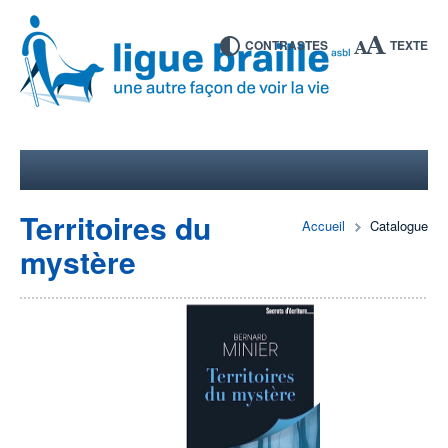
CONTRASTES
TEXTE
Territoires du
Accueil
Catalogue
mystère