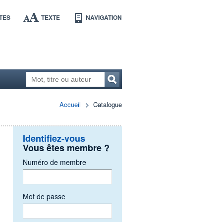
TES
TEXTE
NAVIGATION
Accueil
Catalogue
Identifiez-vous
Vous êtes membre ?
Numéro de membre
Mot de passe