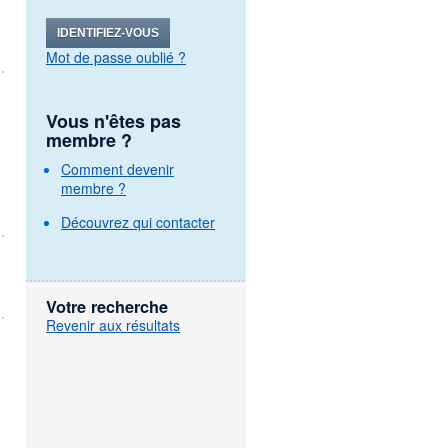
IDENTIFIEZ-VOUS
Mot de passe oublié ?
Vous n'êtes pas
membre ?
Comment devenir
membre ?
Découvrez qui contacter
Votre recherche
Revenir aux résultats