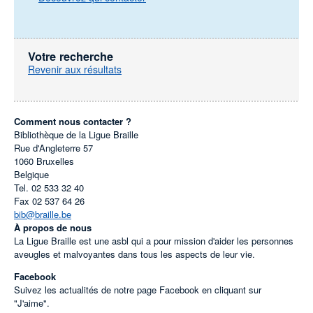
Votre recherche
Revenir aux résultats
Comment nous contacter ?
Bibliothèque de la Ligue Braille
Rue d'Angleterre 57
1060
Bruxelles
Belgique
Tel.
02 533 32 40
Fax
02 537 64 26
bib@braille.be
À propos de nous
La Ligue Braille est une asbl qui a pour mission d'aider les personnes
aveugles et malvoyantes dans tous les aspects de leur vie.
Facebook
Suivez les actualités de notre page Facebook en cliquant sur
"J'aime".