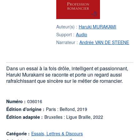
Auteur(s) :
Haruki MURAKAMI
Support :
Audio
Narrateur :
Andrée VAN DE STEENE
Dans un essai à la fois drôle, intelligent et passionnant,
Haruki Murakami se raconte et porte un regard aussi
rafraîchissant que sincère sur le métier de romancier.
Numéro :
036016
Édition d'origine :
Paris : Belfond, 2019
Édition adaptée :
Bruxelles : Ligue Braille, 2022
Catégorie :
Essais, Lettres & Discours