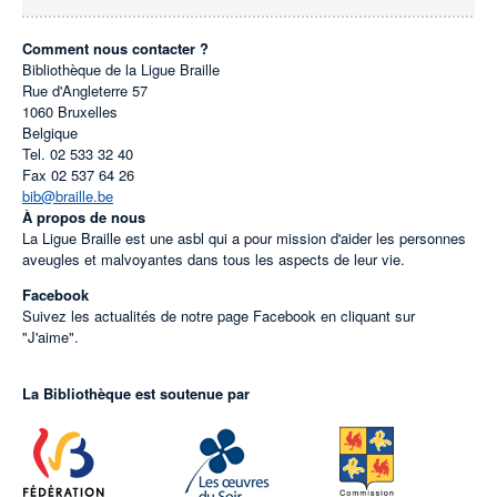
Comment nous contacter ?
Bibliothèque de la Ligue Braille
Rue d'Angleterre 57
1060
Bruxelles
Belgique
Tel.
02 533 32 40
Fax
02 537 64 26
bib@braille.be
À propos de nous
La Ligue Braille est une asbl qui a pour mission d'aider les personnes
aveugles et malvoyantes dans tous les aspects de leur vie.
Facebook
Suivez les actualités de notre page Facebook en cliquant sur
"J'aime".
La Bibliothèque est soutenue par