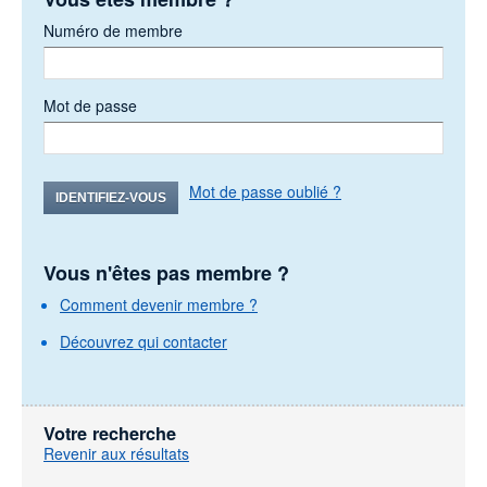
Numéro de membre
Mot de passe
Mot de passe oublié ?
IDENTIFIEZ-VOUS
Vous n'êtes pas membre ?
Comment devenir membre ?
Découvrez qui contacter
Votre recherche
Revenir aux résultats