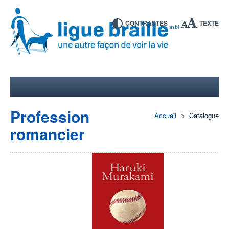
CONTRASTES
TEXTE
Profession
Accueil
Catalogue
romancier