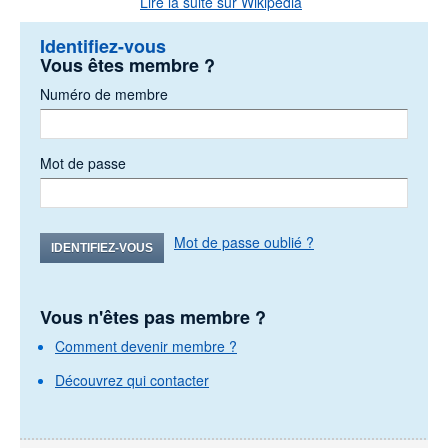
Lire la suite sur Wikipedia
Identifiez-vous
Vous êtes membre ?
Numéro de membre
Mot de passe
Mot de passe oublié ?
IDENTIFIEZ-VOUS
Vous n'êtes pas membre ?
Comment devenir membre ?
Découvrez qui contacter