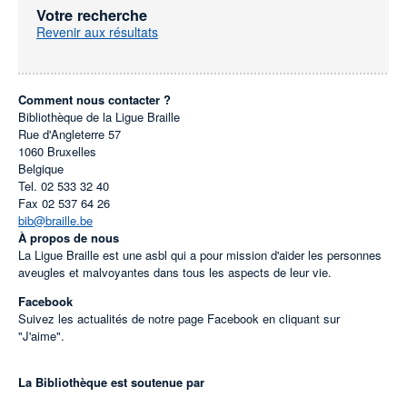
Votre recherche
Revenir aux résultats
Comment nous contacter ?
Bibliothèque de la Ligue Braille
Rue d'Angleterre 57
1060
Bruxelles
Belgique
Tel.
02 533 32 40
Fax
02 537 64 26
bib@braille.be
À propos de nous
La Ligue Braille est une asbl qui a pour mission d'aider les personnes
aveugles et malvoyantes dans tous les aspects de leur vie.
Facebook
Suivez les actualités de notre page Facebook en cliquant sur
"J'aime".
La Bibliothèque est soutenue par