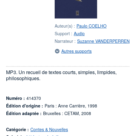
Auteur(s) :
Paulo COELHO
Support :
Audio
Narrateur :
Suzanne VANDERPERREN
Autres supports
MP3. Un recueil de textes courts, simples, limpides,
philosophiques.
Numéro :
414370
Édition d'origine :
Paris : Anne Carrière, 1998
Édition adaptée :
Bruxelles : CETAM, 2008
Catégorie :
Contes & Nouvelles