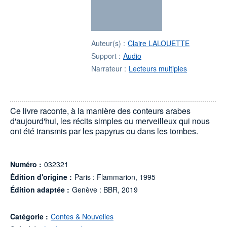
Auteur(s) :
Claire LALOUETTE
Support :
Audio
Narrateur :
Lecteurs multiples
Ce livre raconte, à la manière des conteurs arabes
d'aujourd'hui, les récits simples ou merveilleux qui nous
ont été transmis par les papyrus ou dans les tombes.
Numéro :
032321
Édition d'origine :
Paris : Flammarion, 1995
Édition adaptée :
Genève : BBR, 2019
Catégorie :
Contes & Nouvelles