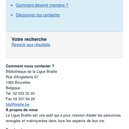
Comment devenir membre ?
Découvrez qui contacter
Votre recherche
Revenir aux résultats
Comment nous contacter ?
Bibliothèque de la Ligue Braille
Rue d'Angleterre 57
1060
Bruxelles
Belgique
Tel.
02 533 32 40
Fax
02 537 64 26
bib@braille.be
À propos de nous
La Ligue Braille est une asbl qui a pour mission d'aider les personnes
aveugles et malvoyantes dans tous les aspects de leur vie.