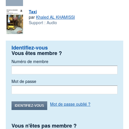
Taxi
par
Khaled AL KHAMISSI
Support :
Audio
Identifiez-vous
Vous êtes membre ?
Numéro de membre
Mot de passe
Mot de passe oublié ?
IDENTIFIEZ-VOUS
Vous n'êtes pas membre ?