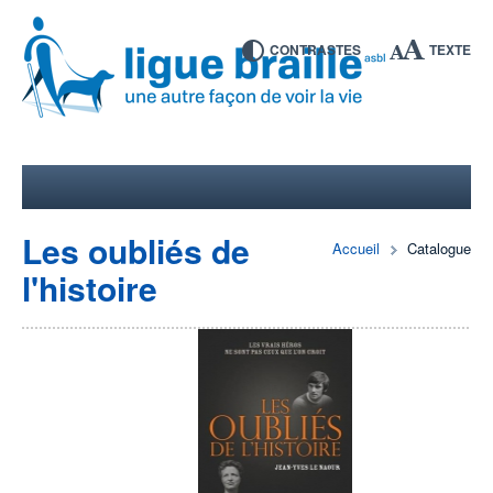
CONTRASTES
TEXTE
Les oubliés de
Accueil
Catalogue
l'histoire