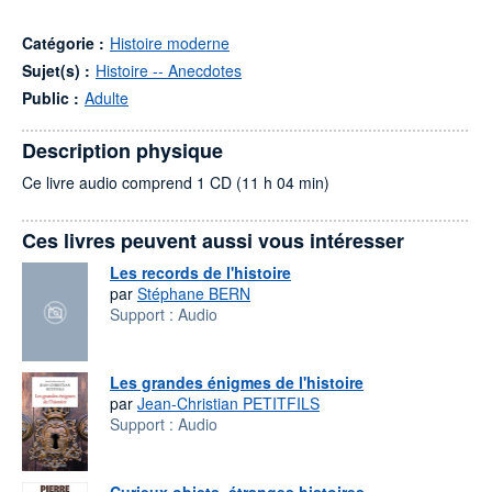
Catégorie :
Histoire moderne
Sujet(s) :
Histoire -- Anecdotes
Public :
Adulte
Description physique
Ce livre audio comprend 1 CD (11 h 04 min)
Ces livres peuvent aussi vous intéresser
Les records de l'histoire
par
Stéphane BERN
Support :
Audio
Les grandes énigmes de l'histoire
par
Jean-Christian PETITFILS
Support :
Audio