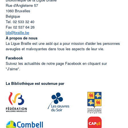
Rue d'Angleterre 57
1060
Bruxelles
Belgique
Tel.
02 533 32 40
Fax
02 537 64 26
bib@braille.be
À propos de nous
La Ligue Braille est une asbl qui a pour mission d'aider les personnes
aveugles et malvoyantes dans tous les aspects de leur vie.
Facebook
Suivez les actualités de notre page Facebook en cliquant sur
"J'aime".
La Bibliothèque est soutenue par