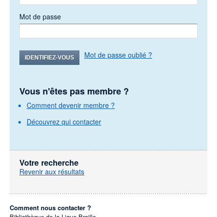
Mot de passe
Mot de passe oublié ?
IDENTIFIEZ-VOUS
Vous n'êtes pas membre ?
Comment devenir membre ?
Découvrez qui contacter
Votre recherche
Revenir aux résultats
Comment nous contacter ?
Bibliothèque de la Ligue Braille