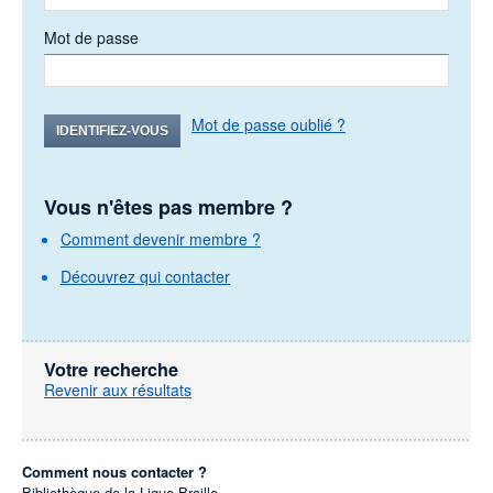
Mot de passe
Mot de passe oublié ?
IDENTIFIEZ-VOUS
Vous n'êtes pas membre ?
Comment devenir membre ?
Découvrez qui contacter
Votre recherche
Revenir aux résultats
Comment nous contacter ?
Bibliothèque de la Ligue Braille