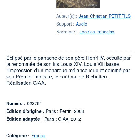
Auteur(s) :
Jean-Christian PETITFILS
Support :
Audio
Narrateur :
Lectrice française
Éclipsé par le panache de son père Henri IV, occulté par
la renommée de son fils Louis XIV, Louis XIII laisse
l'impression d'un monarque mélancolique et dominé par
son Premier ministre, le cardinal de Richelieu.
Réalisation GIAA.
Numéro :
022781
Édition d'origine :
Paris : Perrin, 2008
Édition adaptée :
Paris : GIAA, 2012
Catégorie :
France