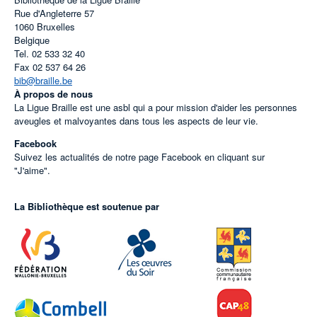
Rue d'Angleterre 57
1060
Bruxelles
Belgique
Tel.
02 533 32 40
Fax
02 537 64 26
bib@braille.be
À propos de nous
La Ligue Braille est une asbl qui a pour mission d'aider les personnes
aveugles et malvoyantes dans tous les aspects de leur vie.
Facebook
Suivez les actualités de notre page Facebook en cliquant sur
"J'aime".
La Bibliothèque est soutenue par