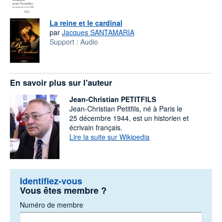
La reine et le cardinal
par
Jacques SANTAMARIA
Support :
Audio
En savoir plus sur l'auteur
Jean-Christian PETITFILS
Jean-Christian Petitfils, né à Paris le
25 décembre 1944, est un historien et
écrivain français.
Lire la suite sur Wikipedia
Identifiez-vous
Vous êtes membre ?
Numéro de membre