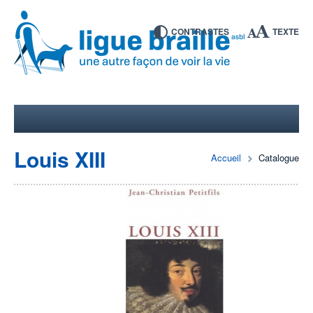
CONTRASTES
TEXTE
Louis XIII
Accueil
Catalogue