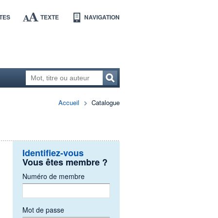
TES
TEXTE
NAVIGATION
Accueil
Catalogue
Identifiez-vous
Vous êtes membre ?
Numéro de membre
Mot de passe