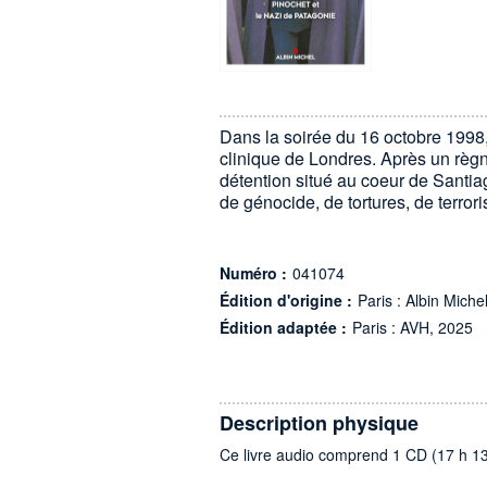
Dans la soirée du 16 octobre 1998,
clinique de Londres. Après un règne
détention situé au coeur de Santia
de génocide, de tortures, de terror
Numéro :
041074
Édition d'origine :
Paris : Albin Miche
Édition adaptée :
Paris : AVH, 2025
Description physique
Ce livre audio comprend 1 CD (17 h 1