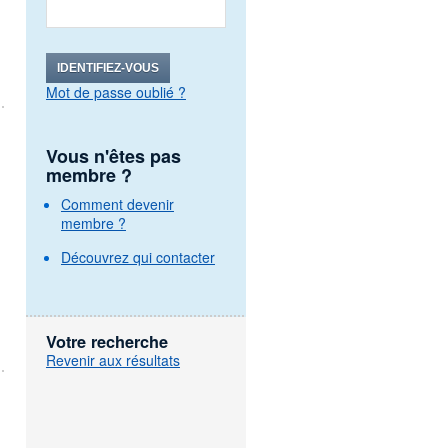
IDENTIFIEZ-VOUS
Mot de passe oublié ?
Vous n'êtes pas
membre ?
Comment devenir
membre ?
Découvrez qui contacter
,
Votre recherche
Revenir aux résultats