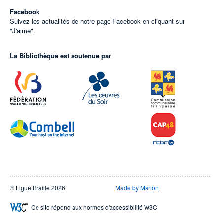
Facebook
Suivez les actualités de notre page Facebook en cliquant sur
"J'aime".
La Bibliothèque est soutenue par
© Ligue Braille 2026
Made by Marlon
Ce site répond aux normes d'accessibilité W3C