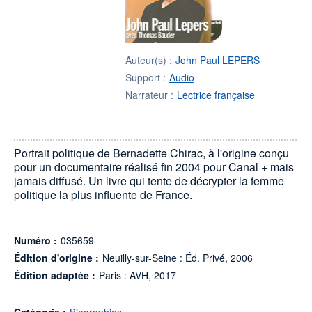
Auteur(s) :
John Paul LEPERS
Support :
Audio
Narrateur :
Lectrice française
Portrait politique de Bernadette Chirac, à l'origine conçu
pour un documentaire réalisé fin 2004 pour Canal + mais
jamais diffusé. Un livre qui tente de décrypter la femme
politique la plus influente de France.
Numéro :
035659
Édition d'origine :
Neuilly-sur-Seine : Éd. Privé, 2006
Édition adaptée :
Paris : AVH, 2017