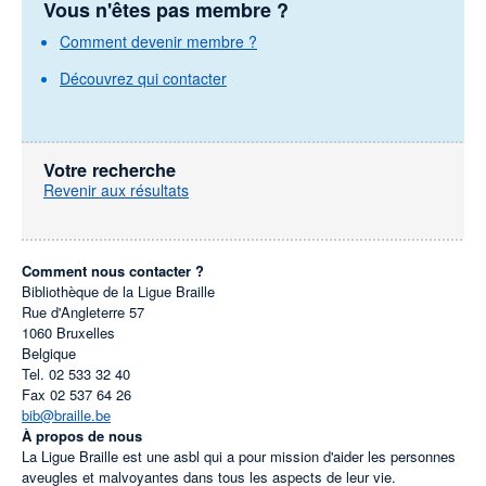
Vous n'êtes pas membre ?
Comment devenir membre ?
Découvrez qui contacter
Votre recherche
Revenir aux résultats
Comment nous contacter ?
Bibliothèque de la Ligue Braille
Rue d'Angleterre 57
1060
Bruxelles
Belgique
Tel.
02 533 32 40
Fax
02 537 64 26
bib@braille.be
À propos de nous
La Ligue Braille est une asbl qui a pour mission d'aider les personnes
aveugles et malvoyantes dans tous les aspects de leur vie.