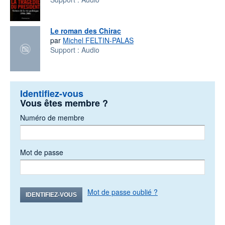
Le roman des Chirac
par
Michel FELTIN-PALAS
Support :
Audio
Identifiez-vous
Vous êtes membre ?
Numéro de membre
Mot de passe
Mot de passe oublié ?
IDENTIFIEZ-VOUS