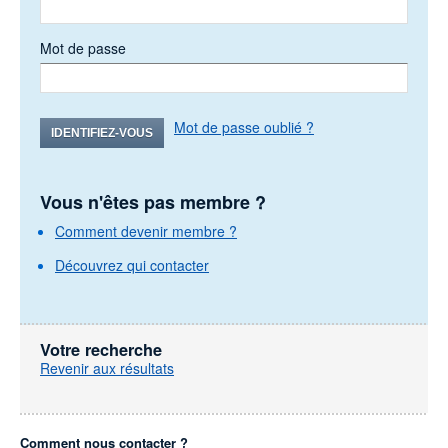
Mot de passe
Mot de passe oublié ?
IDENTIFIEZ-VOUS
Vous n'êtes pas membre ?
Comment devenir membre ?
Découvrez qui contacter
Votre recherche
Revenir aux résultats
Comment nous contacter ?