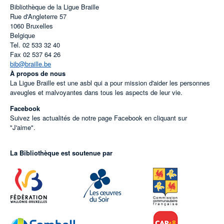
Bibliothèque de la Ligue Braille
Rue d'Angleterre 57
1060
Bruxelles
Belgique
Tel.
02 533 32 40
Fax
02 537 64 26
bib@braille.be
À propos de nous
La Ligue Braille est une asbl qui a pour mission d'aider les personnes
aveugles et malvoyantes dans tous les aspects de leur vie.
Facebook
Suivez les actualités de notre page Facebook en cliquant sur
"J'aime".
La Bibliothèque est soutenue par