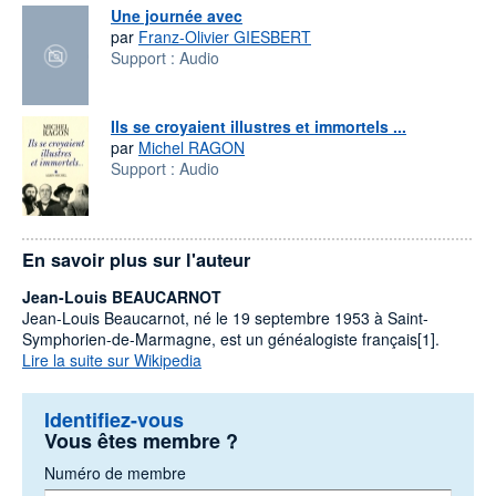
Une journée avec
par
Franz-Olivier GIESBERT
Support :
Audio
Ils se croyaient illustres et immortels ...
par
Michel RAGON
Support :
Audio
En savoir plus sur l'auteur
Jean-Louis BEAUCARNOT
Jean-Louis Beaucarnot, né le 19 septembre 1953 à Saint-
Symphorien-de-Marmagne, est un généalogiste français[1].
Lire la suite sur Wikipedia
Identifiez-vous
Vous êtes membre ?
Numéro de membre