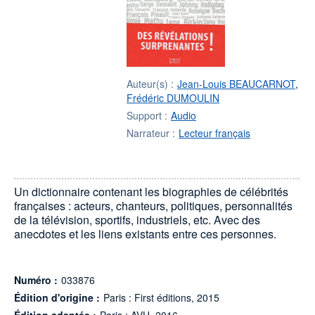
Auteur(s) :
Jean-Louis BEAUCARNOT
,
Frédéric DUMOULIN
Support :
Audio
Narrateur :
Lecteur français
Un dictionnaire contenant les biographies de célébrités
françaises : acteurs, chanteurs, politiques, personnalités
de la télévision, sportifs, industriels, etc. Avec des
anecdotes et les liens existants entre ces personnes.
Numéro :
033876
Édition d'origine :
Paris : First éditions, 2015