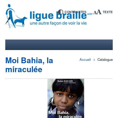
CONTRASTES
TEXTE
Moi Bahia, la
Accueil
Catalogue
miraculée