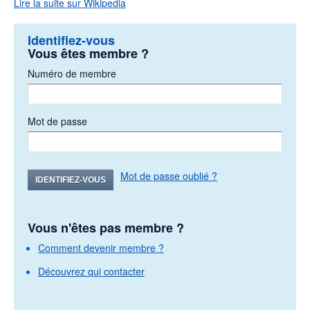
Lire la suite sur Wikipedia
Identifiez-vous
Vous êtes membre ?
Numéro de membre
Mot de passe
Mot de passe oublié ?
IDENTIFIEZ-VOUS
Vous n'êtes pas membre ?
Comment devenir membre ?
Découvrez qui contacter