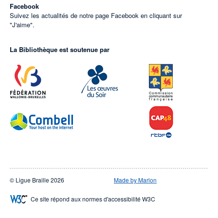
Facebook
Suivez les actualités de notre page Facebook en cliquant sur
"J'aime".
La Bibliothèque est soutenue par
© Ligue Braille 2026
Made by Marlon
Ce site répond aux normes d'accessibilité W3C