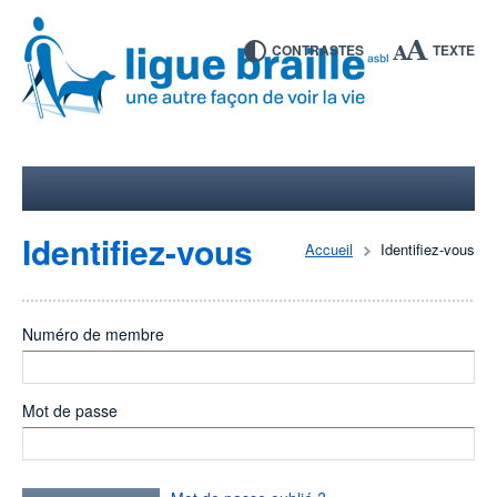
CONTRASTES
TEXTE
Identifiez-vous
Accueil
Identifiez-vous
Numéro de membre
Mot de passe