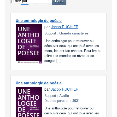
1
2
TRIEZ
Une anthologie de poésie
par
Jacob RUCHIER
Support :
Grands caractères
Une anthologie pour retrouver ou
découvrir ceux qui ont joué avec les
mots, les ont fait chanter. Pour lire ou
relire ces mondes de rêves et de
songes [...]
Une anthologie de poésie
par
Jacob RUCHIER
Support :
Audio
Date de parution :
2021
Une anthologie pour retrouver ou
découvrir ceux qui ont joué avec les