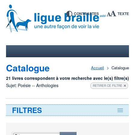
CONTRASTES
TEXTE
Catalogue
Accueil
Catalogue
21 livres correspondent à votre recherche avec le(s) filtre(s)
Sujet:
Poésie -- Anthologies
RETIRER CE FILTRE
FILTRES