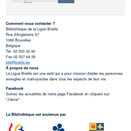
Comment nous contacter ?
Bibliothèque de la Ligue Braille
Rue d'Angleterre 57
1060
Bruxelles
Belgique
Tel.
02 533 32 40
Fax
02 537 64 26
bib@braille.be
À propos de nous
La Ligue Braille est une asbl qui a pour mission d'aider les personnes
aveugles et malvoyantes dans tous les aspects de leur vie.
Facebook
Suivez les actualités de notre page Facebook en cliquant sur
"J'aime".
La Bibliothèque est soutenue par