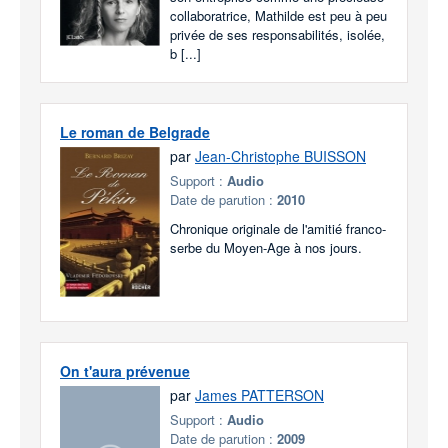
collaboratrice, Mathilde est peu à peu
privée de ses responsabilités, isolée,
b [...]
Le roman de Belgrade
par
Jean-Christophe BUISSON
Support :
Audio
Date de parution :
2010
Chronique originale de l'amitié franco-
serbe du Moyen-Age à nos jours.
On t'aura prévenue
par
James PATTERSON
Support :
Audio
Date de parution :
2009