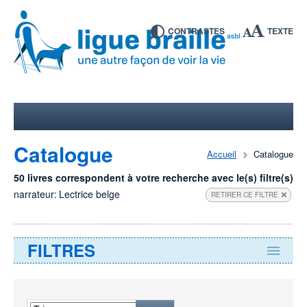
CONTRASTES
TEXTE
Catalogue
Accueil
Catalogue
50 livres correspondent à votre recherche avec le(s) filtre(s)
narrateur:
Lectrice belge
RETIRER CE FILTRE
FILTRES