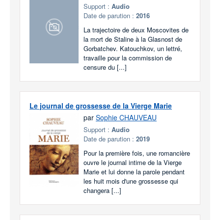
Support :
Audio
Date de parution :
2016
La trajectoire de deux Moscovites de
la mort de Staline à la Glasnost de
Gorbatchev. Katouchkov, un lettré,
travaille pour la commission de
censure du [...]
Le journal de grossesse de la Vierge Marie
par
Sophie CHAUVEAU
Support :
Audio
Date de parution :
2019
Pour la première fois, une romancière
ouvre le journal intime de la Vierge
Marie et lui donne la parole pendant
les huit mois d'une grossesse qui
changera [...]