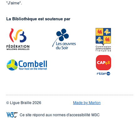
"J'aime".
La Bibliothèque est soutenue par
© Ligue Braille 2026
Made by Marlon
Ce site répond aux normes d'accessibilité W3C