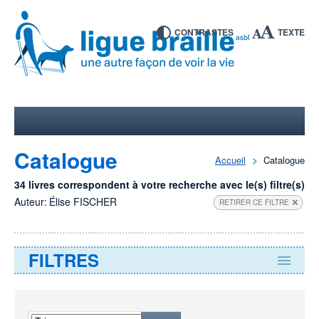
CONTRASTES
TEXTE
Catalogue
Accueil
Catalogue
34 livres correspondent à votre recherche avec le(s) filtre(s)
Auteur:
Élise FISCHER
RETIRER CE FILTRE
FILTRES