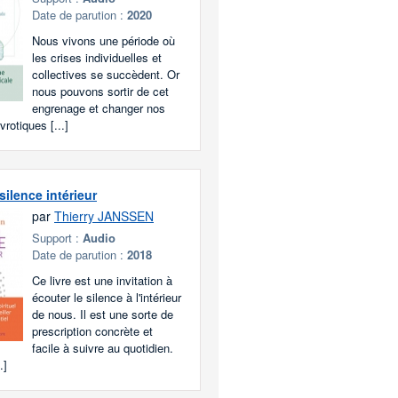
Date de parution :
2020
Nous vivons une période où
les crises individuelles et
collectives se succèdent. Or
nous pouvons sortir de cet
engrenage et changer nos
rotiques [...]
silence intérieur
par
Thierry JANSSEN
Support :
Audio
Date de parution :
2018
Ce livre est une invitation à
écouter le silence à l'intérieur
de nous. Il est une sorte de
prescription concrète et
facile à suivre au quotidien.
.]