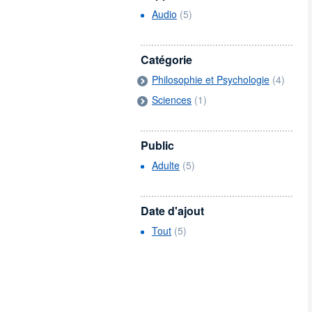
Audio
(5)
Catégorie
Philosophie et Psychologie
(4)
Sciences
(1)
Public
Adulte
(5)
Date d'ajout
Tout
(5)