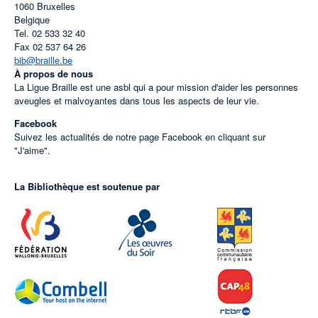
1060
Bruxelles
Belgique
Tel.
02 533 32 40
Fax
02 537 64 26
bib@braille.be
À propos de nous
La Ligue Braille est une asbl qui a pour mission d'aider les personnes
aveugles et malvoyantes dans tous les aspects de leur vie.
Facebook
Suivez les actualités de notre page Facebook en cliquant sur
"J'aime".
La Bibliothèque est soutenue par