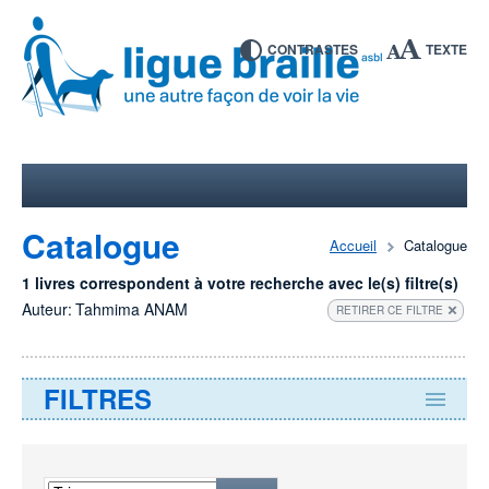
CONTRASTES
TEXTE
Catalogue
Accueil
Catalogue
1 livres correspondent à votre recherche avec le(s) filtre(s)
Auteur:
Tahmima ANAM
RETIRER CE FILTRE
FILTRES