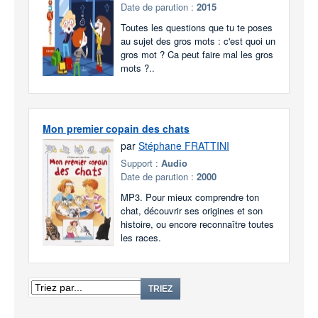
Date de parution :
2015
Toutes les questions que tu te poses
au sujet des gros mots : c'est quoi un
gros mot ? Ca peut faire mal les gros
mots ?..
Mon premier copain des chats
par
Stéphane FRATTINI
Support :
Audio
Date de parution :
2000
MP3. Pour mieux comprendre ton
chat, découvrir ses origines et son
histoire, ou encore reconnaître toutes
les races.
TRIEZ