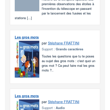
premières observations des étoiles à
l'invention du télescope en passant
par le lancement des fusées et les
stations [...]
Les gros mots
par
Stéphane FRATTINI
Support :
Grands caractères
Toutes les questions que tu te poses
au sujet des gros mots : c'est quoi un
gros mot ? Ca peut faire mal les gros
mots ?..
Les gros mots
par
Stéphane FRATTINI
Support :
Audio