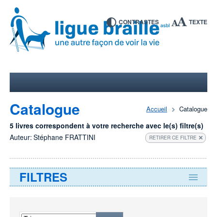
CONTRASTES
TEXTE
Catalogue
Accueil
Catalogue
5 livres correspondent à votre recherche avec le(s) filtre(s)
Auteur:
Stéphane FRATTINI
RETIRER CE FILTRE
FILTRES