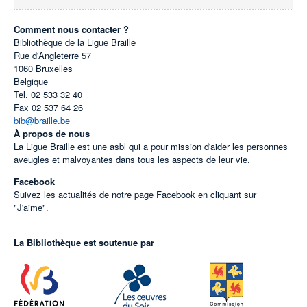
Comment nous contacter ?
Bibliothèque de la Ligue Braille
Rue d'Angleterre 57
1060
Bruxelles
Belgique
Tel.
02 533 32 40
Fax
02 537 64 26
bib@braille.be
À propos de nous
La Ligue Braille est une asbl qui a pour mission d'aider les personnes
aveugles et malvoyantes dans tous les aspects de leur vie.
Facebook
Suivez les actualités de notre page Facebook en cliquant sur
"J'aime".
La Bibliothèque est soutenue par