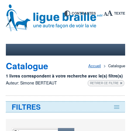
CONTRASTES
TEXTE
Catalogue
Accueil
Catalogue
1 livres correspondent à votre recherche avec le(s) filtre(s)
Auteur:
Simone BERTEAUT
RETIRER CE FILTRE
FILTRES