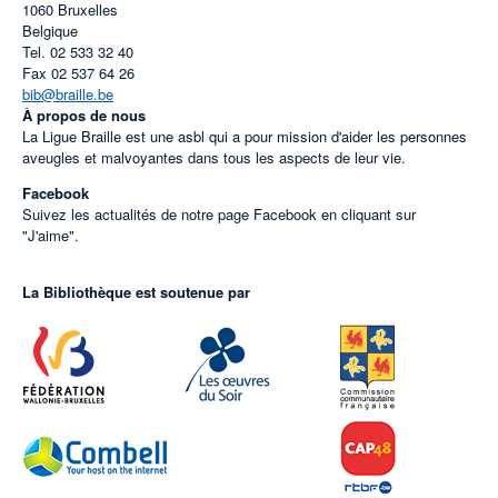
1060
Bruxelles
Belgique
Tel.
02 533 32 40
Fax
02 537 64 26
bib@braille.be
À propos de nous
La Ligue Braille est une asbl qui a pour mission d'aider les personnes
aveugles et malvoyantes dans tous les aspects de leur vie.
Facebook
Suivez les actualités de notre page Facebook en cliquant sur
"J'aime".
La Bibliothèque est soutenue par