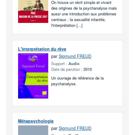
On trouve un récit simple et vivant
des origines de la psychanalyse mais
aussi une introduction aux problèmes
centraux : la sexualité infantile,
l'interprétation [...]
L'interprétation du rêve
par
Sigmund FREUD
Support :
Audio
Date de parution :
2010
Un ouvrage de référence de la
psychanalyse.
Métapsychologie
par
Sigmund FREUD