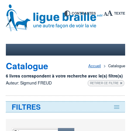
CONTRASTES
TEXTE
Catalogue
Accueil
Catalogue
6 livres correspondent à votre recherche avec le(s) filtre(s)
Auteur:
Sigmund FREUD
RETIRER CE FILTRE
FILTRES