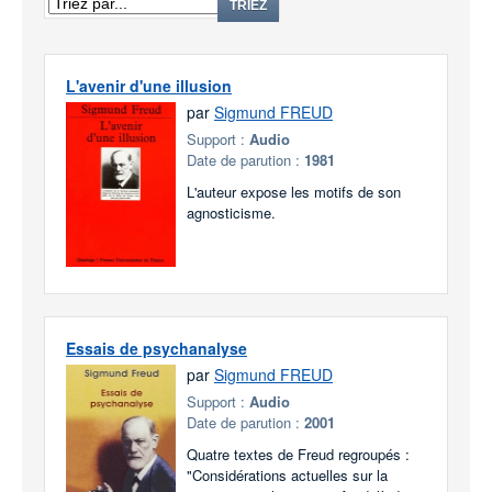
TRIEZ
L'avenir d'une illusion
par
Sigmund FREUD
Support :
Audio
Date de parution :
1981
L'auteur expose les motifs de son
agnosticisme.
Essais de psychanalyse
par
Sigmund FREUD
Support :
Audio
Date de parution :
2001
Quatre textes de Freud regroupés :
"Considérations actuelles sur la