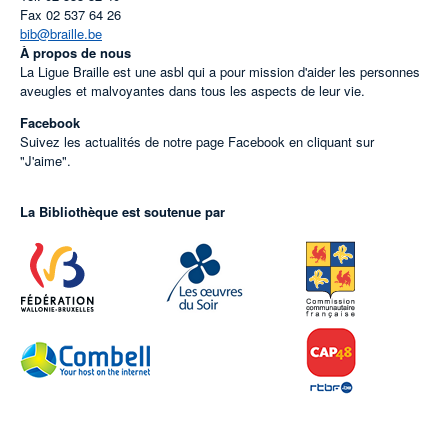
Fax
02 537 64 26
bib@braille.be
À propos de nous
La Ligue Braille est une asbl qui a pour mission d'aider les personnes
aveugles et malvoyantes dans tous les aspects de leur vie.
Facebook
Suivez les actualités de notre page Facebook en cliquant sur
"J'aime".
La Bibliothèque est soutenue par