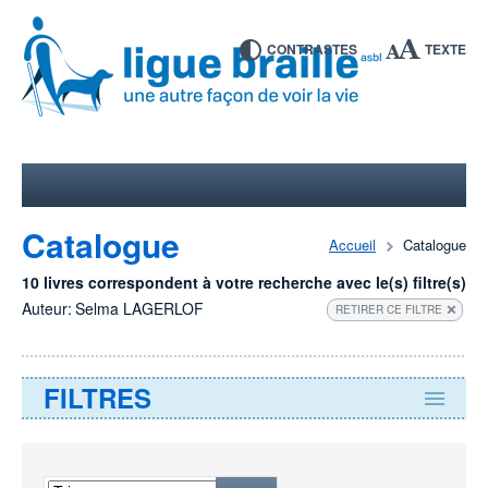
CONTRASTES
TEXTE
Catalogue
Accueil
Catalogue
10 livres correspondent à votre recherche avec le(s) filtre(s)
Auteur:
Selma LAGERLOF
RETIRER CE FILTRE
FILTRES