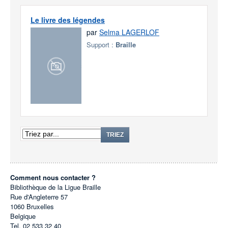
Le livre des légendes
par
Selma LAGERLOF
Support :
Braille
TRIEZ
Comment nous contacter ?
Bibliothèque de la Ligue Braille
Rue d'Angleterre 57
1060
Bruxelles
Belgique
Tel.
02 533 32 40