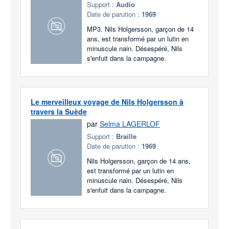
Support :
Audio
Date de parution :
1969
MP3. Nils Holgersson, garçon de 14
ans, est transformé par un lutin en
minuscule nain. Désespéré, Nils
s'enfuit dans la campagne.
Le merveilleux voyage de Nils Holgersson à
travers la Suède
par
Selma LAGERLOF
Support :
Braille
Date de parution :
1969
Nils Holgersson, garçon de 14 ans,
est transformé par un lutin en
minuscule nain. Désespéré, Nils
s'enfuit dans la campagne.