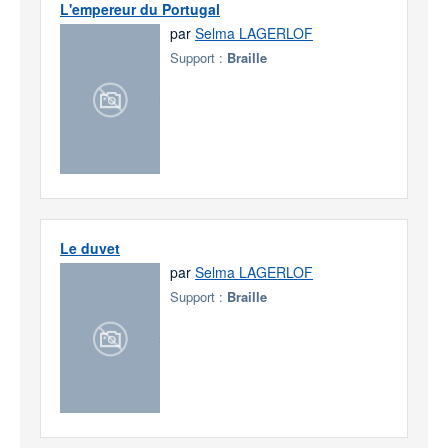
L'empereur du Portugal
par
Selma LAGERLOF
Support :
Braille
Le duvet
par
Selma LAGERLOF
Support :
Braille