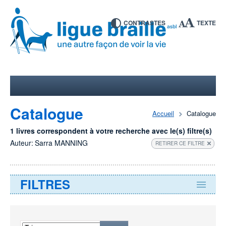
CONTRASTES
TEXTE
Catalogue
Accueil
Catalogue
1 livres correspondent à votre recherche avec le(s) filtre(s)
Auteur:
Sarra MANNING
RETIRER CE FILTRE
FILTRES