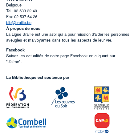
Belgique
Tel.
02 533 32 40
Fax
02 537 64 26
bib@braille.be
À propos de nous
La Ligue Braille est une asbl qui a pour mission d'aider les personnes
aveugles et malvoyantes dans tous les aspects de leur vie.
Facebook
Suivez les actualités de notre page Facebook en cliquant sur
"J'aime".
La Bibliothèque est soutenue par