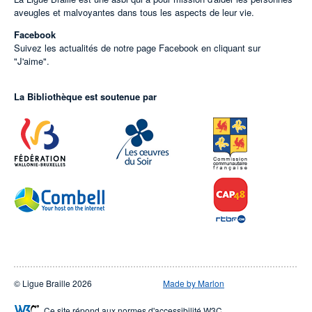
aveugles et malvoyantes dans tous les aspects de leur vie.
Facebook
Suivez les actualités de notre page Facebook en cliquant sur
"J'aime".
La Bibliothèque est soutenue par
© Ligue Braille 2026
Made by Marlon
Ce site répond aux normes d'accessibilité W3C