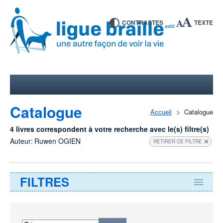
CONTRASTES
TEXTE
Catalogue
Accueil
Catalogue
4 livres correspondent à votre recherche avec le(s) filtre(s)
Auteur:
Ruwen OGIEN
RETIRER CE FILTRE
FILTRES