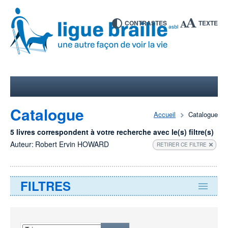
CONTRASTES
TEXTE
Catalogue
Accueil
Catalogue
5 livres correspondent à votre recherche avec le(s) filtre(s)
Auteur:
Robert Ervin HOWARD
RETIRER CE FILTRE
FILTRES