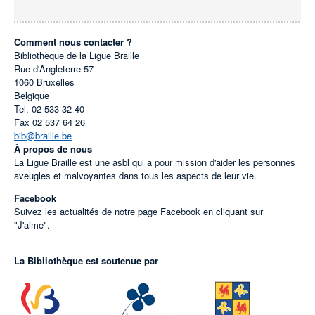
Comment nous contacter ?
Bibliothèque de la Ligue Braille
Rue d'Angleterre 57
1060
Bruxelles
Belgique
Tel.
02 533 32 40
Fax
02 537 64 26
bib@braille.be
À propos de nous
La Ligue Braille est une asbl qui a pour mission d'aider les personnes
aveugles et malvoyantes dans tous les aspects de leur vie.
Facebook
Suivez les actualités de notre page Facebook en cliquant sur
"J'aime".
La Bibliothèque est soutenue par