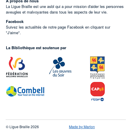
À propos de nous
La Ligue Braille est une asbl qui a pour mission d'aider les personnes
aveugles et malvoyantes dans tous les aspects de leur vie.
Facebook
Suivez les actualités de notre page Facebook en cliquant sur
"J'aime".
La Bibliothèque est soutenue par
© Ligue Braille 2026
Made by Marlon