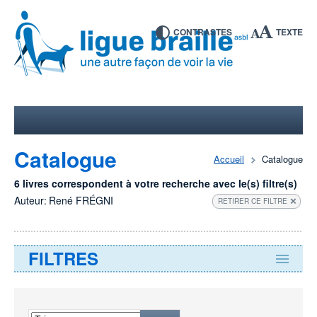
CONTRASTES
TEXTE
Catalogue
Accueil
Catalogue
6 livres correspondent à votre recherche avec le(s) filtre(s)
Auteur:
René FRÉGNI
RETIRER CE FILTRE
FILTRES