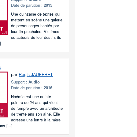
Date de parution :
2015
Une quinzaine de textes qui
mettent en scène une galerie
de personnages hantés par
leur fin prochaine. Victimes
ou acteurs de leur destin, ils
]
s
par
Régis JAUFFRET
Support :
Audio
Date de parution :
2016
Noémie est une artiste
peintre de 24 ans qui vient
de rompre avec un architecte
de trente ans son aîné. Elle
adresse une lettre à la mère
ns [...]