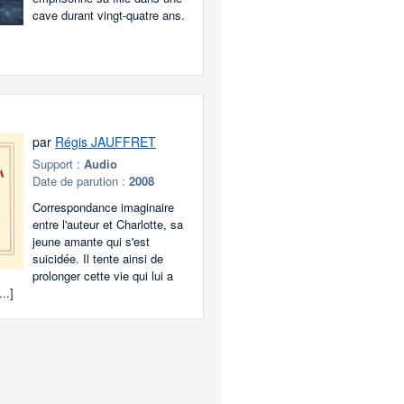
cave durant vingt-quatre ans.
par
Régis JAUFFRET
Support :
Audio
Date de parution :
2008
Correspondance imaginaire
entre l'auteur et Charlotte, sa
jeune amante qui s'est
suicidée. Il tente ainsi de
prolonger cette vie qui lui a
..]