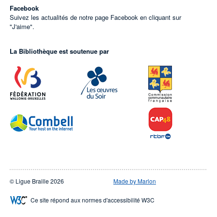
Facebook
Suivez les actualités de notre page Facebook en cliquant sur
"J'aime".
La Bibliothèque est soutenue par
© Ligue Braille 2026
Made by Marlon
Ce site répond aux normes d'accessibilité W3C