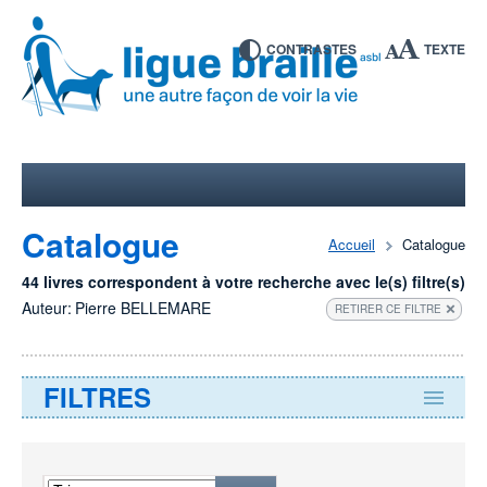
CONTRASTES
TEXTE
Catalogue
Accueil
Catalogue
44 livres correspondent à votre recherche avec le(s) filtre(s)
Auteur:
Pierre BELLEMARE
RETIRER CE FILTRE
FILTRES