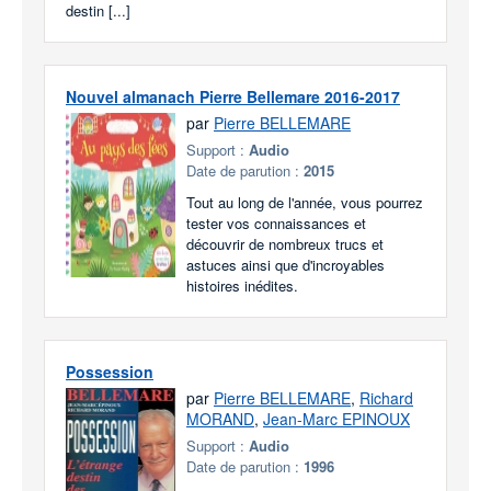
destin [...]
Nouvel almanach Pierre Bellemare 2016-2017
par
Pierre BELLEMARE
Support :
Audio
Date de parution :
2015
Tout au long de l'année, vous pourrez
tester vos connaissances et
découvrir de nombreux trucs et
astuces ainsi que d'incroyables
histoires inédites.
Possession
par
Pierre BELLEMARE
,
Richard
MORAND
,
Jean-Marc EPINOUX
Support :
Audio
Date de parution :
1996