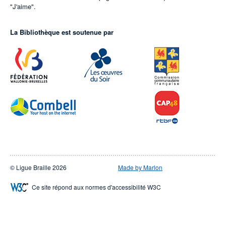
"J'aime".
La Bibliothèque est soutenue par
© Ligue Braille 2026
Made by Marlon
Ce site répond aux normes d'accessibilité W3C