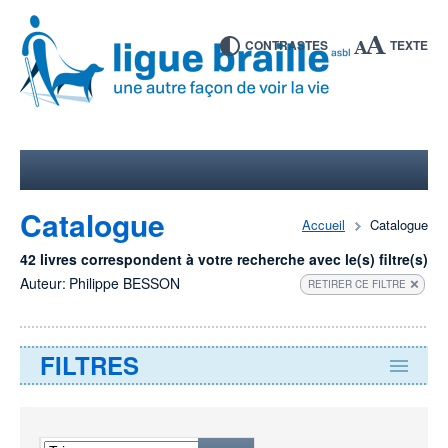
CONTRASTES
TEXTE
Catalogue
Accueil
Catalogue
42 livres correspondent à votre recherche avec le(s) filtre(s)
Auteur:
Philippe BESSON
RETIRER CE FILTRE
FILTRES