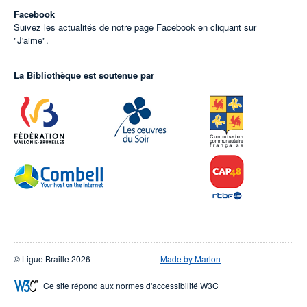
Facebook
Suivez les actualités de notre page Facebook en cliquant sur
"J'aime".
La Bibliothèque est soutenue par
© Ligue Braille 2026
Made by Marlon
Ce site répond aux normes d'accessibilité W3C