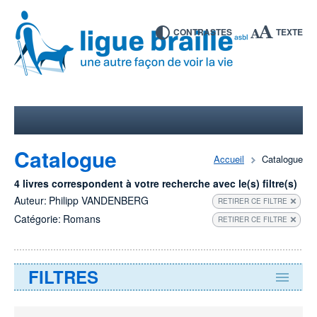
CONTRASTES
TEXTE
Catalogue
Accueil
Catalogue
4 livres correspondent à votre recherche avec le(s) filtre(s)
Auteur:
Philipp VANDENBERG
RETIRER CE FILTRE
Catégorie:
Romans
RETIRER CE FILTRE
FILTRES