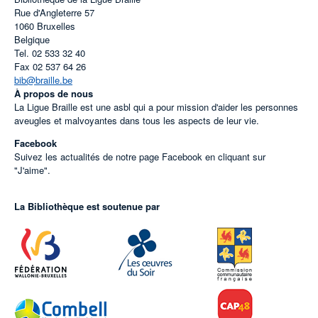
Rue d'Angleterre 57
1060
Bruxelles
Belgique
Tel.
02 533 32 40
Fax
02 537 64 26
bib@braille.be
À propos de nous
La Ligue Braille est une asbl qui a pour mission d'aider les personnes
aveugles et malvoyantes dans tous les aspects de leur vie.
Facebook
Suivez les actualités de notre page Facebook en cliquant sur
"J'aime".
La Bibliothèque est soutenue par