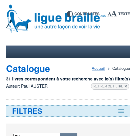
CONTRASTES
TEXTE
Catalogue
Accueil
Catalogue
31 livres correspondent à votre recherche avec le(s) filtre(s)
Auteur:
Paul AUSTER
RETIRER CE FILTRE
FILTRES