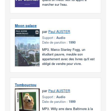
marcher sur l'eau.
Moon palace
par
Paul AUSTER
Support :
Audio
Date de parution :
1990
MP3. Marco Stanley Fogg, un
étudiant pauvre, meuble son
appartement avec des livres qu'il est
obligé de vendre pour vivre.
Tombouctou
par
Paul AUSTER
Support :
Audio
Date de parution :
1999
MP3. Willy erre dans Baltimore à la