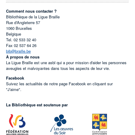
Comment nous contacter ?
Bibliothèque de la Ligue Braille
Rue d'Angleterre 57
1060
Bruxelles
Belgique
Tel.
02 533 32 40
Fax
02 537 64 26
bib@braille.be
À propos de nous
La Ligue Braille est une asbl qui a pour mission d'aider les personnes
aveugles et malvoyantes dans tous les aspects de leur vie.
Facebook
Suivez les actualités de notre page Facebook en cliquant sur
"J'aime".
La Bibliothèque est soutenue par