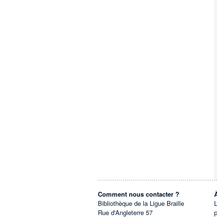
Comment nous contacter ?
Bibliothèque de la Ligue Braille
L
Rue d'Angleterre 57